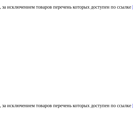
а, за исключением товаров перечень которых доступен по ссылке
а, за исключением товаров перечень которых доступен по ссылке