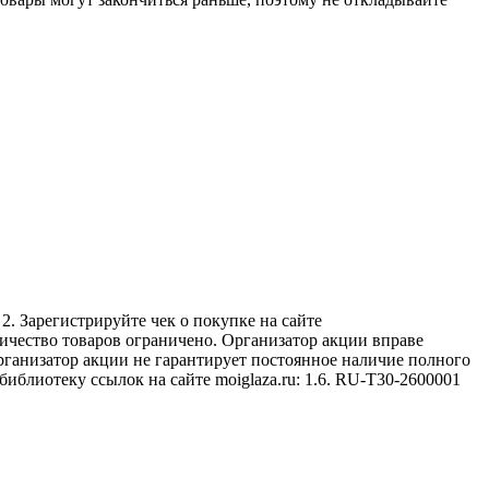
Зарегистрируйте чек о покупке на сайте
личество товаров ограничено. Организатор акции вправе
рганизатор акции не гарантирует постоянное наличие полного
блиотеку ссылок на сайте moiglaza.ru: 1.6. RU-T30-2600001