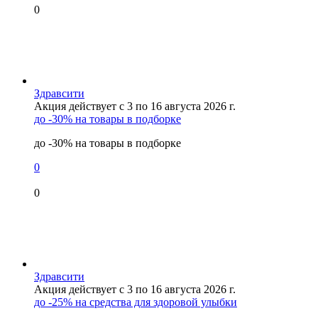
0
Здравсити
Акция действует с 3 по 16 августа 2026 г.
до -30% на товары в подборке
до -30% на товары в подборке
0
0
Здравсити
Акция действует с 3 по 16 августа 2026 г.
до -25% на средства для здоровой улыбки