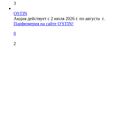
3
OSTIN
Акция действует с 2 июля 2026 г. по августа г.
Парфюмерия на сайте O'STIN!
0
2