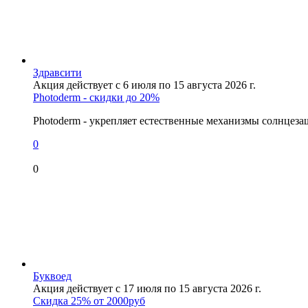
Здравсити
Акция действует с 6 июля по 15 августа 2026 г.
Photoderm - скидки до 20%
Photoderm - укрепляет естественные механизмы солнцез
0
0
Буквоед
Акция действует с 17 июля по 15 августа 2026 г.
Скидка 25% от 2000руб