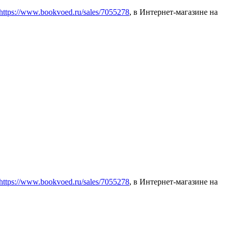
https://www.bookvoed.ru/sales/7055278
, в Интернет-магазине на
https://www.bookvoed.ru/sales/7055278
, в Интернет-магазине на