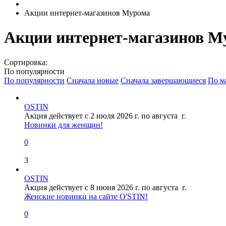
Акции интернет-магазинов Мурома
Акции интернет-магазинов
М
Сортировка:
По популярности
По популярности
Сначала новые
Сначала завершающиеся
По м
OSTIN
Акция действует с 2 июля 2026 г. по августа г.
Новинки для женщин!
0
3
OSTIN
Акция действует с 8 июня 2026 г. по августа г.
Женские новинки на сайте O'STIN!
0