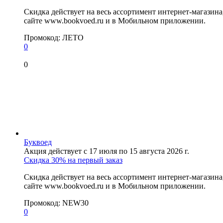
Скидка действует на весь ассортимент интернет-магазин
сайте www.bookvoed.ru и в Мобильном приложении.
Промокод:
ЛЕТО
0
0
Буквоед
Акция действует с 17 июля по 15 августа 2026 г.
Скидка 30% на первый заказ
Скидка действует на весь ассортимент интернет-магазин
сайте www.bookvoed.ru и в Мобильном приложении.
Промокод:
NEW30
0