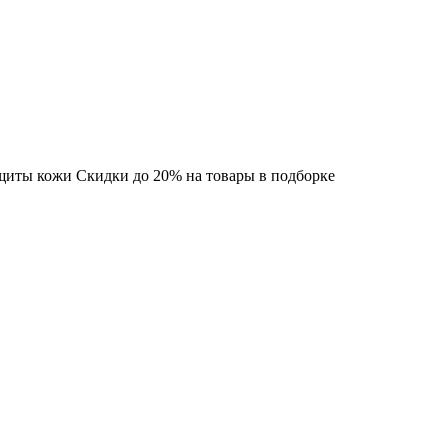
ащиты кожи Скидки до 20% на товары в подборке