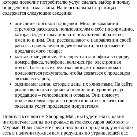
которая позволит потребителю услуг сделать выбор в пользу
определенного магазина. На персональных страницах
содержатся следующие сведения:
описание торговой площадки. Многие компании
стремятся рассказать пользователям о себе информацию,
которая будет стимулировать покупателя обратиться
именно к ним. Они рассказывают о направлении своей
работы, сроках ведения деятельности, ассортименте
предлагаемого товара;
контактные данные. Это адрес сайта и офиса в городе,
номера факса, телефона, колл-центра, электронная
почта. То есть все средства связи, которыми может
пользоваться покупатель, чтобы связаться с продавцом
автоаксессуаров;
оценки магазина, которые даны их клиентами. На сайте
реализовано два варианта оценивания уровня услуг
продавцов – голосование и отзывы. Они помогут
пользователям сервиса сориентироваться в качестве
оказания услуг продавцом покупателям.
Пользуясь сервисом Shopping Mall, вы будете знать, какие
интернет-магазины по продаже автоаксессуаров работают в
Муроме. И вы сможете среди них найти продавца, у которого
есть в наличии нужная вам продукция по утраивающей вас