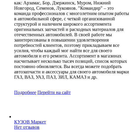
как: Арзамас, Бор, Дзержинск, Муром, Нижний
Новгород, Семенов, Лукоянов. "Командир" – это
команда профессионалов с многолетним опытом работы
в автомобильной сфере, с четкой организованной
структурой и наличием широкого ассортимента
оригинальных запчастей и расходных материалов для
отечественных автомобилей. В своей работе мы
заинтересованы в повышении удовлетворения
потребностей клиентов, поэтому прикладываем все
усилия, чтобы каждый мог найти все для своего
автомобиля и его ремонта. Ассортимент в магазинах
насчитывает несколько тысяч позиций, список которых
постоянно обновляется. Вы всегда можете подобрать
автозапчасти и аксессуары для своего автомобиля марки
ГАЗ, ВАЗ, УАЗ, ПАЗ, ЗИЛ, КАМАЗ и др.
Подробнее
Перейти
на сайт
КУЗОВ Маркет
Нет отзывов