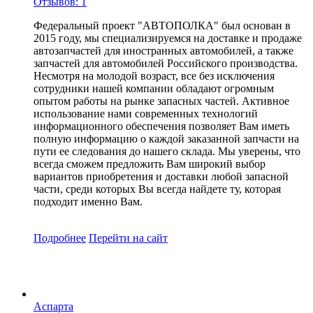
Отзывов: 1
Федеральный проект "АВТОПОЛКА" был основан в
2015 году, мы специализируемся на доставке и продаже
автозапчастей для иностранных автомобилей, а также
запчастей для автомобилей Российского производства.
Несмотря на молодой возраст, все без исключения
сотрудники нашей компании обладают огромным
опытом работы на рынке запасных частей. Активное
использование нами современных технологий
информационного обеспечения позволяет Вам иметь
полную информацию о каждой заказанной запчасти на
пути ее следования до нашего склада. Мы уверены, что
всегда сможем предложить Вам широкий выбор
вариантов приобретения и доставки любой запасной
части, среди которых Вы всегда найдете ту, которая
подходит именно Вам.
Подробнее
Перейти
на сайт
Аспарта