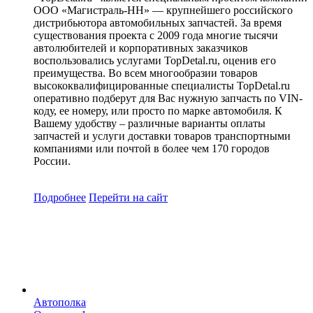
ООО «Магистраль-НН» — крупнейшего российского
дистрибьютора автомобильных запчастей. За время
существования проекта с 2009 года многие тысячи
автолюбителей и корпоративных заказчиков
воспользовались услугами TopDetal.ru, оценив его
преимущества. Во всем многообразии товаров
высококвалифицированные специалисты TopDetal.ru
оперативно подберут для Вас нужную запчасть по VIN-
коду, ее номеру, или просто по марке автомобиля. К
Вашему удобству – различные варианты оплаты
запчастей и услуги доставки товаров транспортными
компаниями или почтой в более чем 170 городов
России.
Подробнее
Перейти
на сайт
Автополка