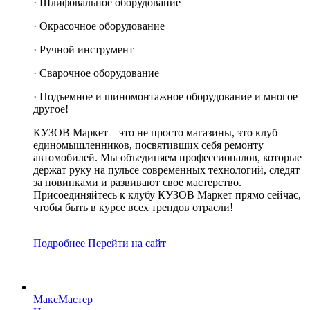
· Шлифовальное оборудование
· Окрасочное оборудование
· Ручной инструмент
· Сварочное оборудование
· Подъемное и шиномонтажное оборудование и многое
другое!
КУЗОВ Маркет – это не просто магазины, это клуб
единомышленников, посвятивших себя ремонту
автомобилей. Мы объединяем профессионалов, которые
держат руку на пульсе современных технологий, следят
за новинками и развивают свое мастерство.
Присоединяйтесь к клубу КУЗОВ Маркет прямо сейчас,
чтобы быть в курсе всех трендов отрасли!
Подробнее
Перейти
на сайт
МаксМастер