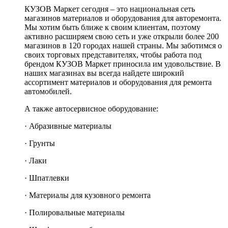
КУЗОВ Маркет сегодня – это национальная сеть
магазинов материалов и оборудования для авторемонта.
Мы хотим быть ближе к своим клиентам, поэтому
активно расширяем свою сеть и уже открыли более 200
магазинов в 120 городах нашей страны. Мы заботимся о
своих торговых представителях, чтобы работа под
брендом КУЗОВ Маркет приносила им удовольствие. В
наших магазинах вы всегда найдете широкий
ассортимент материалов и оборудования для ремонта
автомобилей.
А также автосервисное оборудование:
· Абразивные материалы
· Грунты
· Лаки
· Шпатлевки
· Материалы для кузовного ремонта
· Полировальные материалы