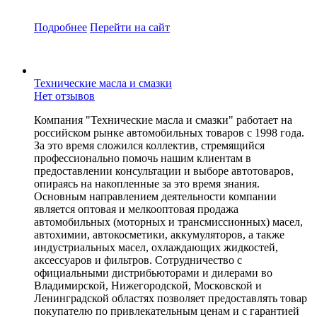
Подробнее
Перейти
на сайт
Технические масла и смазки
Нет отзывов
Компания "Технические масла и смазки" работает на
российском рынке автомобильных товаров с 1998 года.
За это время сложился коллектив, стремящийся
профессионально помочь нашим клиентам в
предоставлении консультации и выборе автотоваров,
опираясь на накопленные за это время знания.
Основным направлением деятельности компании
является оптовая и мелкооптовая продажа
автомобильных (моторных и трансмиссионных) масел,
автохимии, автокосметики, аккумуляторов, а также
индустриальных масел, охлаждающих жидкостей,
аксессуаров и фильтров. Сотрудничество с
официальными дистрибьюторами и дилерами во
Владимирской, Нижегородской, Московской и
Ленинградской областях позволяет предоставлять товар
покупателю по привлекательным ценам и с гарантией