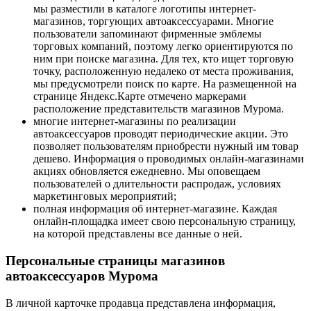
мы разместили в каталоге логотипы интернет-
магазинов, торгующих автоаксессуарами. Многие
пользователи запоминают фирменные эмблемы
торговых компаний, поэтому легко ориентируются по
ним при поиске магазина. Для тех, кто ищет торговую
точку, расположенную недалеко от места проживания,
мы предусмотрели поиск по карте. На размещенной на
странице Яндекс.Карте отмечено маркерами
расположение представительств магазинов Мурома.
многие интернет-магазины по реализации
автоаксессуаров проводят периодические акции. Это
позволяет пользователям приобрести нужный им товар
дешево. Информация о проводимых онлайн-магазинами
акциях обновляется ежедневно. Мы оповещаем
пользователей о длительности распродаж, условиях
маркетинговых мероприятий;
полная информация об интернет-магазине. Каждая
онлайн-площадка имеет свою персональную страницу,
на которой представлены все данные о ней.
Персональные страницы магазинов
автоаксессуаров Мурома
В личной карточке продавца представлена информация,